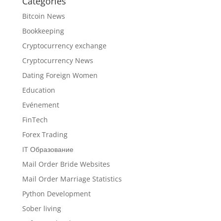
Catégories
Bitcoin News
Bookkeeping
Cryptocurrency exchange
Cryptocurrency News
Dating Foreign Women
Education
Evénement
FinTech
Forex Trading
IT Образование
Mail Order Bride Websites
Mail Order Marriage Statistics
Python Development
Sober living