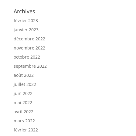
Archives
février 2023
janvier 2023
décembre 2022
novembre 2022
octobre 2022
septembre 2022
août 2022
juillet 2022
juin 2022
mai 2022
avril 2022
mars 2022
février 2022