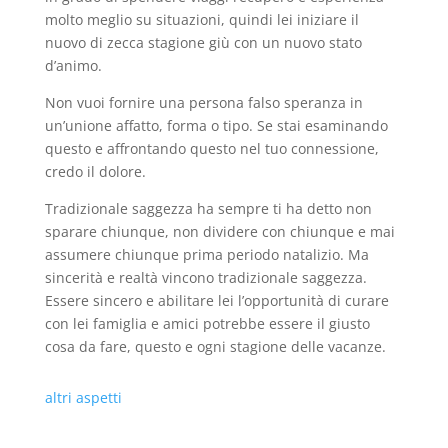
molto meglio su situazioni, quindi lei iniziare il
nuovo di zecca stagione giù con un nuovo stato
d’animo.
Non vuoi fornire una persona falso speranza in
un’unione affatto, forma o tipo. Se stai esaminando
questo e affrontando questo nel tuo connessione,
credo il dolore.
Tradizionale saggezza ha sempre ti ha detto non
sparare chiunque, non dividere con chiunque e mai
assumere chiunque prima periodo natalizio. Ma
sincerità e realtà vincono tradizionale saggezza.
Essere sincero e abilitare lei l’opportunità di curare
con lei famiglia e amici potrebbe essere il giusto
cosa da fare, questo e ogni stagione delle vacanze.
altri aspetti