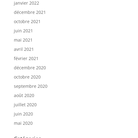
janvier 2022
décembre 2021
octobre 2021
juin 2021
mai 2021
avril 2021
février 2021
décembre 2020
octobre 2020
septembre 2020
août 2020
juillet 2020
juin 2020
mai 2020