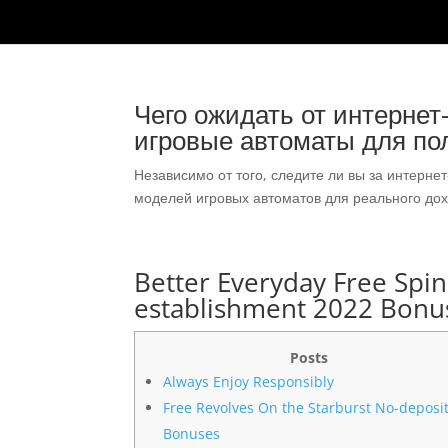
Чего ожидать от интерне
игровые автоматы для по
Независимо от того, следите ли вы за интернет
моделей игровых автоматов для реального дох
Better Everyday Free Spin
establishment 2022 Bonu
Posts
Always Enjoy Responsibly
Free Revolves On the Starburst No-deposi
Bonuses