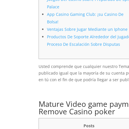
Palace
App Casino Gaming Club: ¡su Casino De
Bolsa!
Ventajas Sobre Jugar Mediante un Iphone
Productos De Soporte Alrededor del Jugad
Proceso De Escalación Sobre Disputas
Usted comprende que cualquier nuestro Tema 
publicado igual que la mayoría de su cuenta 
en tú con el fin de que podrí­a llegar a ser pu
Mature Video game payme
Remove Casino poker
Posts