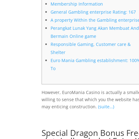
Membership Information
General Gambling enterprise Rating: 167
A property Within the Gambling enterpris
Perangkat Lunak Yang Akan Membuat An
Bermain Online game
Responsible Gaming, Customer care &
Shelter
Euro Mania Gambling establishment: 100
To
However, EuroMania Casino is actually a small
willing to sense that which you the website has
may enticing construction.
(suite…)
Special Dragon Bonus Fre